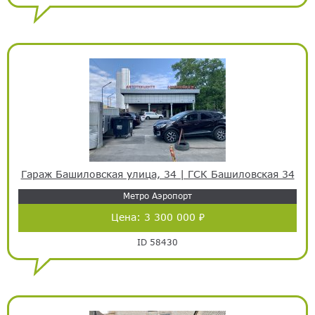
Гараж Башиловская улица, 34 | ГСК Башиловская 34
Метро Аэропорт
Цена:
3 300 000 ₽
ID 58430