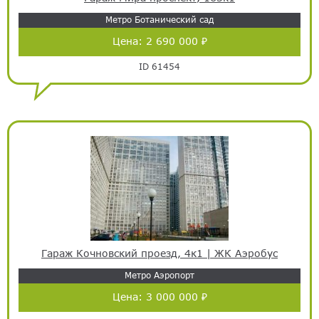
Метро Ботанический сад
Цена:
2 690 000 ₽
ID 61454
Гараж Кочновский проезд, 4к1 | ЖК Аэробус
Метро Аэропорт
Цена:
3 000 000 ₽