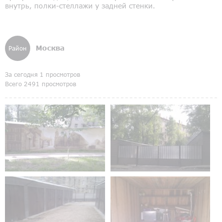
внутрь, полки-стеллажи у задней стенки.
Москва
Район
За сегодня 1 просмотров
Всего 2491 просмотров