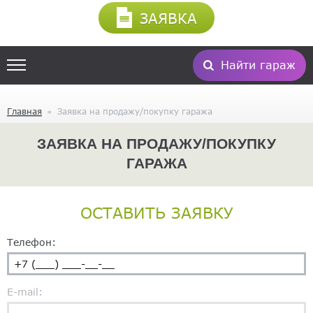
ЗАЯВКА
Найти гараж
Главная
Заявка на продажу/покупку гаража
ЗАЯВКА НА ПРОДАЖУ/ПОКУПКУ
ГАРАЖА
ОСТАВИТЬ ЗАЯВКУ
Телефон:
E-mail: