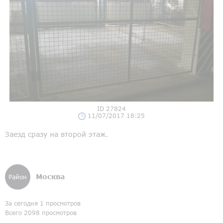
ID 27824
11/07/2017 18:25
Заезд сразу на второй этаж.
Москва
Район
За сегодня 1 просмотров
Всего 2098 просмотров