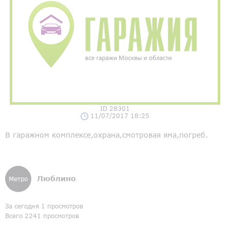
ID 28301
11/07/2017 18:25
В гаражном комплексе,охрана,смотровая яма,погреб.
Люблино
Метро
За сегодня 1 просмотров
Всего 2241 просмотров