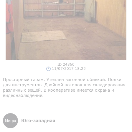
ID 24860
11/07/2017 18:25
Просторный гараж. Утеплен вагонной обивкой. Полки
для инструментов. Двойной потолок для складирования
различных вещей. В кооперативе имеется охрана и
видеонаблюдение.
Юго-западная
Метро