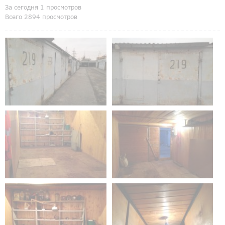
За сегодня 1 просмотров
Всего 2894 просмотров