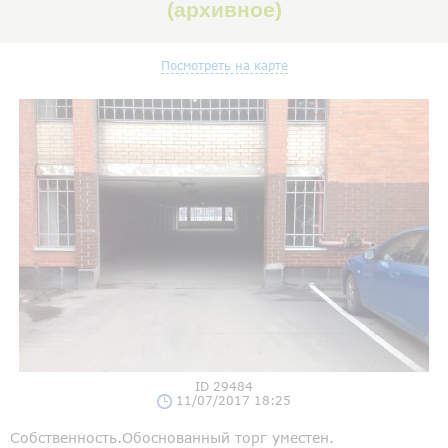
(архивное)
Посмотреть на карте
ID 29484
11/07/2017 18:25
Собственность.Обоснованный торг уместен.