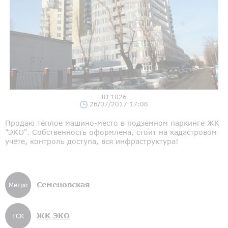
ID 1026
26/07/2017 17:08
Продаю тёплое машино-место в подземном паркинге ЖК
"ЭКО". Собственность оформлена, стоит на кадастровом
учёте, контроль доступа, вся инфраструктура!
Семеновская
Метро
ЖК ЭКО
ГСК