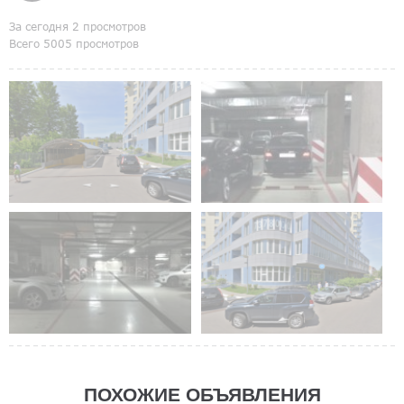
За сегодня 2 просмотров
Всего 5005 просмотров
ПОХОЖИЕ ОБЪЯВЛЕНИЯ