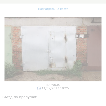
Посмотреть на карте
ID 29635
11/07/2017 18:25
Въезд по пропускам.