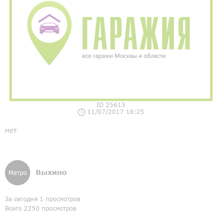
ID 25613
11/07/2017 18:25
нет
Выхино
Метро
За сегодня 1 просмотров
Всего 2250 просмотров