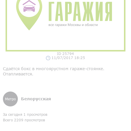
ID 25794
11/07/2017 18:25
Сдаётся бокс в многоярустном гараже-стоянке.
Отапливается.
Белорусская
Метро
За сегодня 1 просмотров
Всего 2209 просмотров