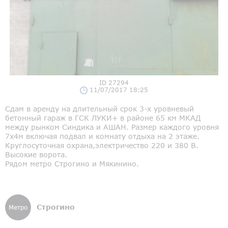
ID 27294
11/07/2017 18:25
Сдам в аренду на длительный срок 3-х уровневый
бетонный гараж в ГСК ЛУКИ+ в районе 65 км МКАД
между рынком Синдика и АШАН. Размер каждого уровня
7х4м включая подвал и комнату отдыха на 2 этаже.
Круглосуточная охрана,электричество 220 и 380 В.
Высокие ворота.
Рядом метро Строгино и Мякинино.
Строгино
Метро