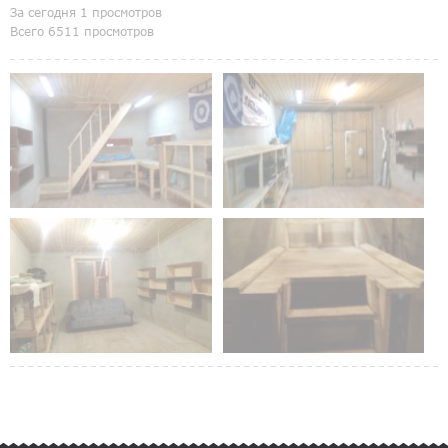
За сегодня 1 просмотров
Всего 6511 просмотров