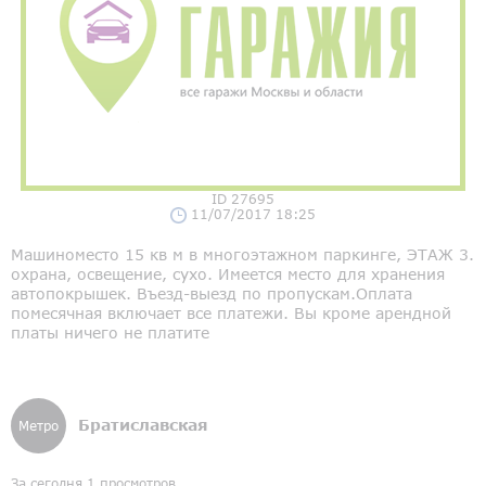
ID 27695
11/07/2017 18:25
Машиноместо 15 кв м в многоэтажном паркинге, ЭТАЖ 3.
охрана, освещение, сухо. Имеется место для хранения
автопокрышек. Въезд-выезд по пропускам.Оплата
помесячная включает все платежи. Вы кроме арендной
платы ничего не платите
Братиславская
Метро
За сегодня 1 просмотров