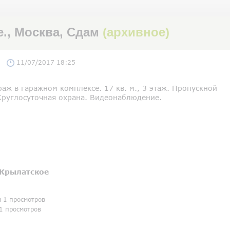
е., Москва, Сдам
(архивное)
11/07/2017 18:25
аж в гаражном комплексе. 17 кв. м., 3 этаж. Пропускной
Круглосуточная охрана. Видеонаблюдение.
Крылатское
я 1 просмотров
1 просмотров