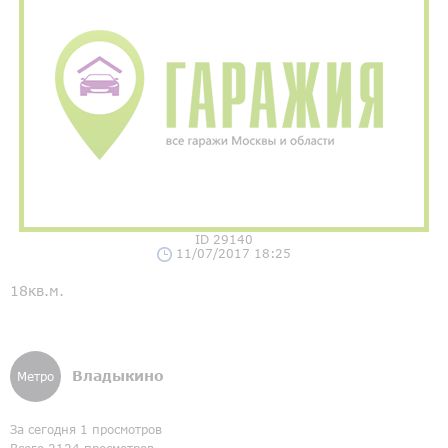
ID 29140
11/07/2017 18:25
18кв.м.
Владыкино
Метро
За сегодня 1 просмотров
Всего 2124 просмотров