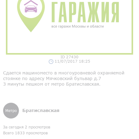
ID 27430
11/07/2017 18:25
Сдается машиноместо в многоуровневой охраняемой
стоянке по адресу Мячковский бульвар д.7
3 минуты пешком от метро Братиславская.
Братиславская
Метро
За сегодня 2 просмотров
Всего 1833 просмотров