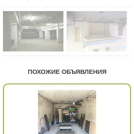
ПОХОЖИЕ ОБЪЯВЛЕНИЯ