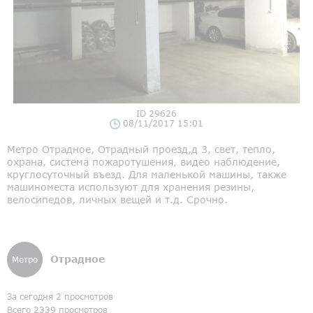
ID 29626
08/11/2017 15:01
Метро Отрадное, Отрадный проезд,д 3, свет, тепло,
охрана, система пожаротушения, видео наблюдение,
круглосуточный въезд. Для маленькой машины, также
машиноместа используют для хранения резины,
велосипедов, личных вещей и т.д. Срочно.
Отрадное
Метро
За сегодня 2 просмотров
Всего 2339 просмотров