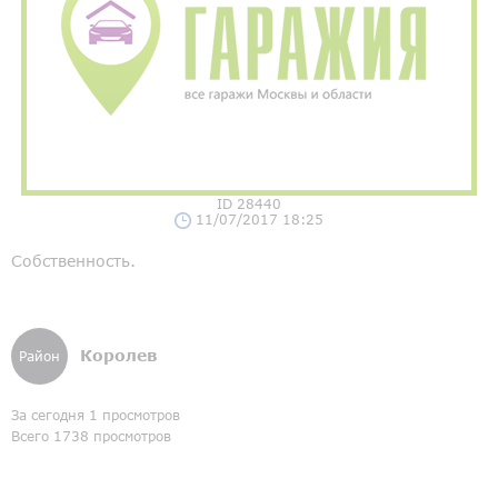
ID 28440
11/07/2017 18:25
Собственность.
Королев
Район
За сегодня 1 просмотров
Всего 1738 просмотров