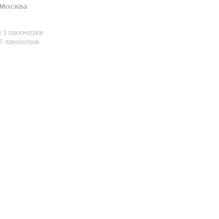
Москва
я 1 просмотров
7 просмотров