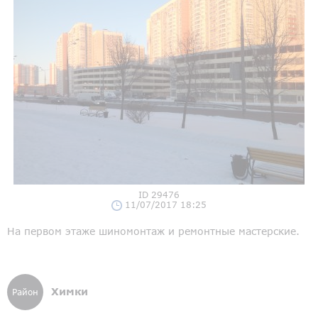
ID 29476
11/07/2017 18:25
На первом этаже шиномонтаж и ремонтные мастерские.
Химки
Район