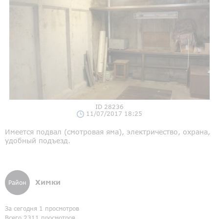
ID 28236
11/07/2017 18:25
Имеется подвал (смотровая яма), электричество, охрана,
удобный подъезд.
Химки
Район
За сегодня 1 просмотров
Всего 2311 просмотров