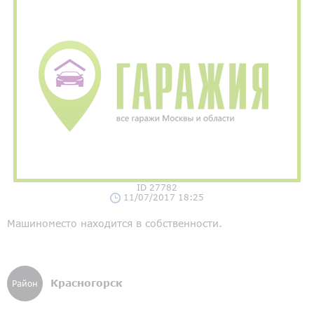
ID 27782
11/07/2017 18:25
Машиноместо находится в собственности.
Красногорск
Район