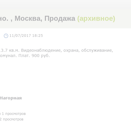
. , Москва, Продажа
(архивное)
11/07/2017 18:25
13.7 кв.м. Видеонаблюдение, охрана, обслуживание,
омунал. Плат. 900 руб.
Нагорная
я 1 просмотров
2 просмотров