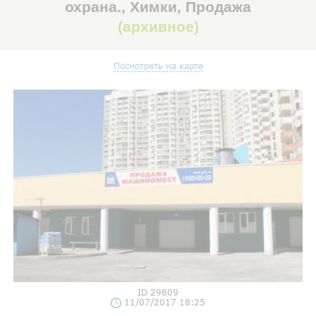
охрана., Химки, Продажа
(архивное)
Посмотреть на карте
ID 29809
11/07/2017 18:25