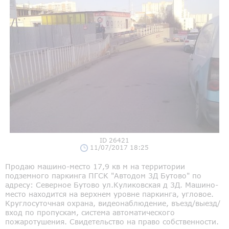
ID 26421
11/07/2017 18:25
Продаю машино-место 17,9 кв м на территории
подземного паркинга ПГСК "Автодом 3Д Бутово" по
адресу: Северное Бутово ул.Куликовская д 3Д. Машино-
место находится на верхнем уровне паркинга, угловое.
Круглосуточная охрана, видеонаблюдение, въезд/выезд/
вход по пропускам, система автоматического
пожаротушения. Свидетельство на право собственности.