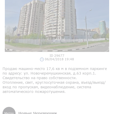
ID 29677
06/04/2018 19:48
Продаю машино-место 17,6 кв м в подземном паркинге
по адресу: ул. Новочеремушкинская, д.63 корп.1.
Свидетельство на право собственности.
Отопление, свет, круглосуточная охрана, въезд/выезд/
вход по пропускам, видеонаблюдение, система
автоматического пожаротушения.
Новые Черемушки
Метро