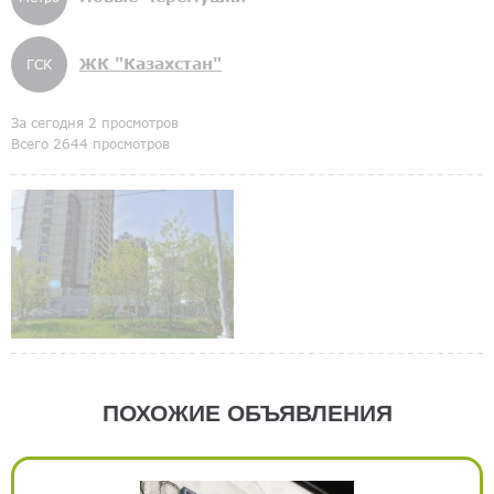
ЖК "Казахстан"
ГСК
За сегодня 2 просмотров
Всего 2644 просмотров
ПОХОЖИЕ ОБЪЯВЛЕНИЯ