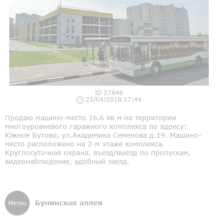
ID 27846
25/04/2018 17:44
Продаю машино-место 16,6 кв м на территории
многоуровневого гаражного комплекса по адресу:
Южное Бутово, ул.Академика Семенова д.19. Машино-
место расположено на 2-м этаже комплекса.
Круглосуточная охрана, въезд/выезд по пропускам,
видеонаблюдение, удобный заезд.
Бунинская аллея
Метро