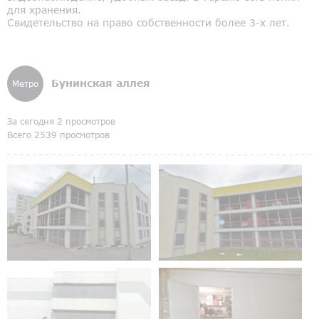
для хранения.
Свидетельство на право собственности более 3-х лет.
Бунинская аллея
Метро
За сегодня 2 просмотров
Всего 2539 просмотров