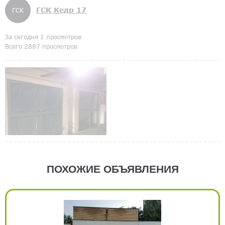
ГСК Кедр 17
ГСК
За сегодня 1 просмотров
Всего 2887 просмотров
ПОХОЖИЕ ОБЪЯВЛЕНИЯ