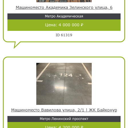
Машиноместо Академика Зелинского улица, 6
Метро Академическая
Цена:
4 000 000 ₽
ID 61319
Машиноместо Вавилова улица, 2/1 | ЖК Байконур
Метро Ленинский проспект
Цена:
4 200 000 ₽