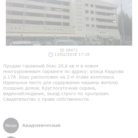
ID 29471
13/02/2018 17:18
Продаю гаражный бокс 20,6 кв м в новом
многоуровневом паркинге по адресу: улица Кедрова
д.17А. Бокс расположен на 2-м этаже комплекса.
Идеальное место для содержания машины жителю
соседних домов. Круглосуточная охрана,
видеонаблюдение, въезд строго по пропускам.
Свидетельство о праве собственности.
Академическая
Метро