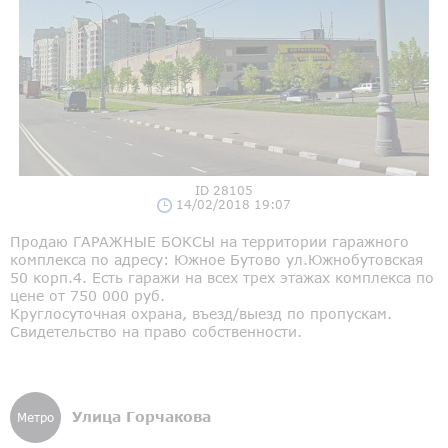
ID 28105
14/02/2018 19:07
Продаю ГАРАЖНЫЕ БОКСЫ на территории гаражного
комплекса по адресу: Южное Бутово ул.Южнобутовская
50 корп.4. Есть гаражи на всех трех этажах комплекса по
цене от 750 000 руб.
Круглосуточная охрана, въезд/выезд по пропускам.
Свидетельство на право собственности.
Улица Горчакова
Метро