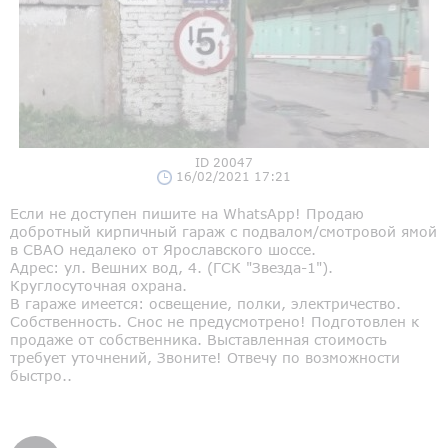
ID 20047
16/02/2021 17:21
Если не доступен пишите на WhatsApp! Продаю
добротный кирпичный гараж с подвалом/смотровой ямой
в СВАО недалеко от Ярославского шоссе.
Адрес: ул. Вешних вод, 4. (ГСК "Звезда-1").
Круглосуточная охрана.
В гараже имеется: освещение, полки, электричество.
Собственность. Снос не предусмотрено! Подготовлен к
продаже от собственника. Выставленная стоимость
требует уточнений, Звоните! Отвечу по возможности
быстро..