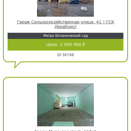
Гараж Сельскохозяйственная улица, 41 | ГСК
Декабрист
Метро Ботанический сад
Цена:
2 500 000 ₽
ID 58798