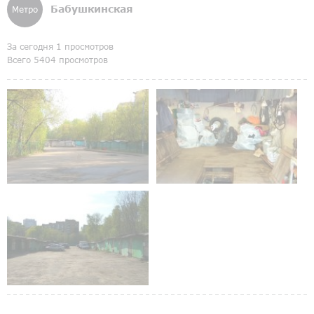
Бабушкинская
Метро
За сегодня 1 просмотров
Всего 5404 просмотров