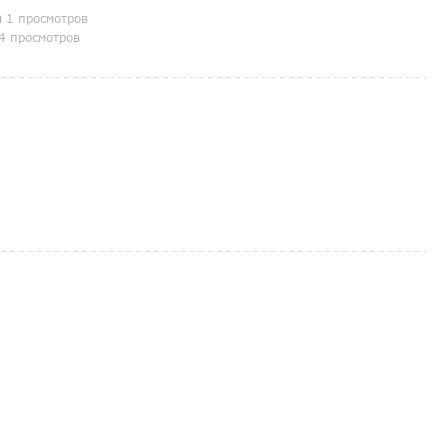
я 1 просмотров
4 просмотров