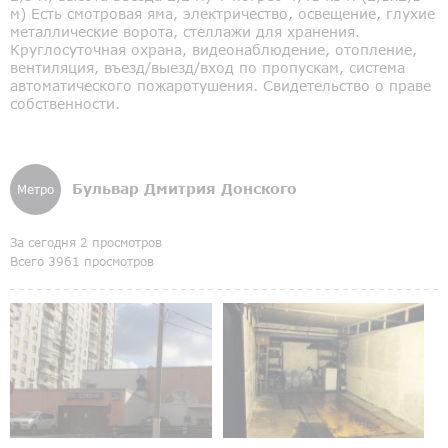
м) Есть смотровая яма, электричество, освещение, глухие
металлические ворота, стеллажи для хранения.
Круглосуточная охрана, видеонаблюдение, отопление,
вентиляция, въезд/выезд/вход по пропускам, система
автоматического пожаротушения. Свидетельство о праве
собственности.
Бульвар Дмитрия Донского
Метро
За сегодня 2 просмотров
Всего 3961 просмотров