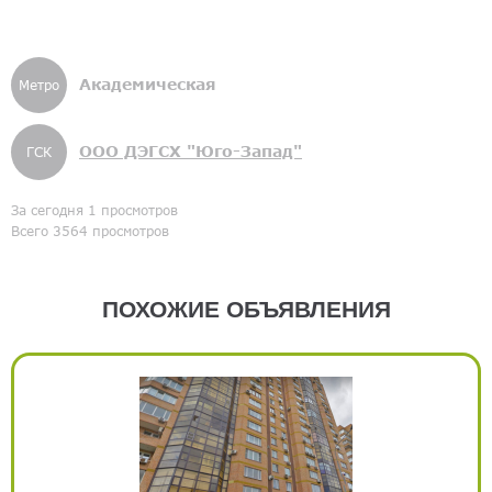
Академическая
Метро
ООО ДЭГСХ "Юго-Запад"
ГСК
За сегодня 1 просмотров
Всего 3564 просмотров
ПОХОЖИЕ ОБЪЯВЛЕНИЯ