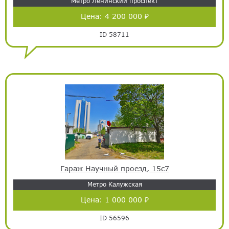
Метро Ленинский проспект
Цена:
4 200 000 ₽
ID 58711
Гараж Научный проезд, 15с7
Метро Калужская
Цена:
1 000 000 ₽
ID 56596