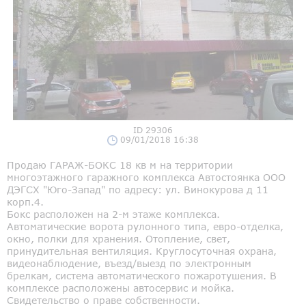
ID 29306
09/01/2018 16:38
Продаю ГАРАЖ-БОКС 18 кв м на территории
многоэтажного гаражного комплекса Автостоянка ООО
ДЭГСХ "Юго-Запад" по адресу: ул. Винокурова д 11
корп.4.
Бокс расположен на 2-м этаже комплекса.
Автоматические ворота рулонного типа, евро-отделка,
окно, полки для хранения. Отопление, свет,
принудительная вентиляция. Круглосуточная охрана,
видеонаблюдение, въезд/выезд по электронным
брелкам, система автоматического пожаротушения. В
комплексе расположены автосервис и мойка.
Свидетельство о праве собственности.