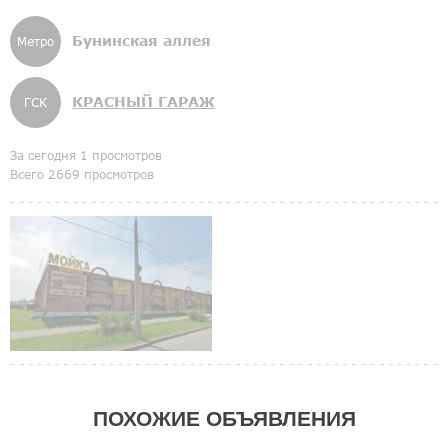
Бунинская аллея
Метро
КРАСНЫЙ ГАРАЖ
ГСК
За сегодня 1 просмотров
Всего 2669 просмотров
ПОХОЖИЕ ОБЪЯВЛЕНИЯ