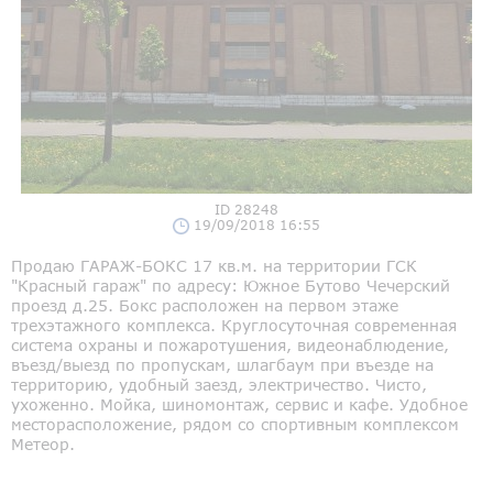
ID 28248
19/09/2018 16:55
Продаю ГАРАЖ-БОКС 17 кв.м. на территории ГСК
"Красный гараж" по адресу: Южное Бутово Чечерский
проезд д.25. Бокс расположен на первом этаже
трехэтажного комплекса. Круглосуточная современная
система охраны и пожаротушения, видеонаблюдение,
въезд/выезд по пропускам, шлагбаум при въезде на
территорию, удобный заезд, электричество. Чисто,
ухоженно. Мойка, шиномонтаж, сервис и кафе. Удобное
месторасположение, рядом со спортивным комплексом
Метеор.