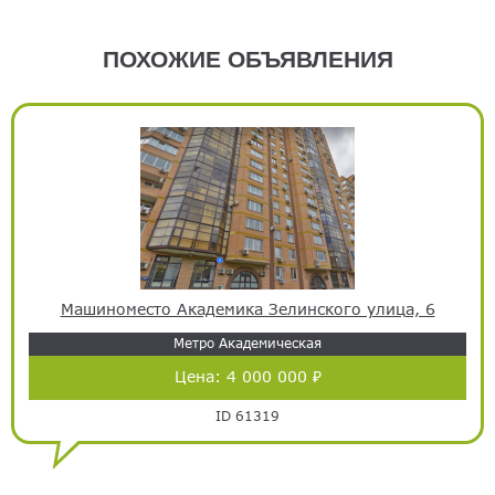
ПОХОЖИЕ ОБЪЯВЛЕНИЯ
Машиноместо Академика Зелинского улица, 6
Метро Академическая
Цена:
4 000 000 ₽
ID 61319