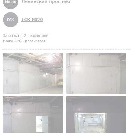
Ленинский проспект
Метро
ГСК №20
ГСК
За сегодня 2 просмотров
Всего 3266 просмотров