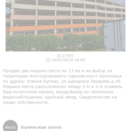
ID 27391
16/01/2018 16:00
Продаю два машино-места по 13 кв м на выбор на
территории многоуровневого парковочного комплекса
по адресу: Южное Бутово, ул.Адмирала Лазарева д.49.
Машино-места расположенно между 2-м и 3-м этажами.
Круглосуточная охрана, въезд/выезд по пропускам,
видеонаблюдение, удобный заезд. Свидетельство на
право собственности.
Бунинская аллея
Метро