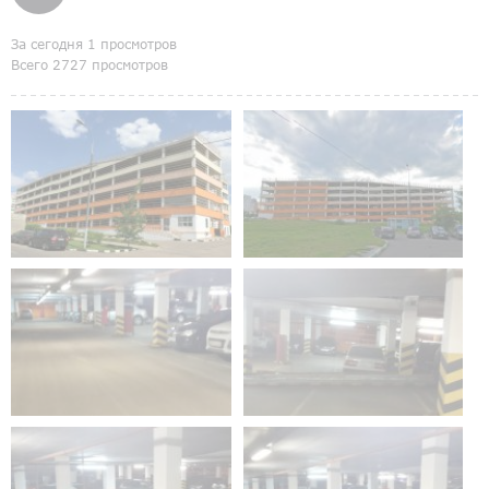
За сегодня 1 просмотров
Всего 2727 просмотров