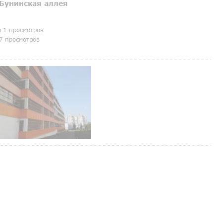
Бунинская аллея
я 1 просмотров
7 просмотров