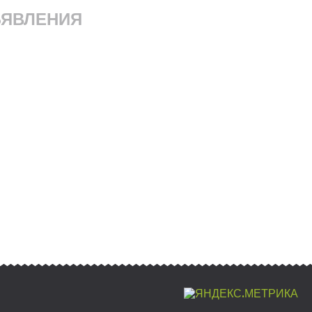
ЯВЛЕНИЯ