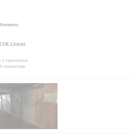
Аннино
ГСК Седан
я 1 просмотров
8 просмотров