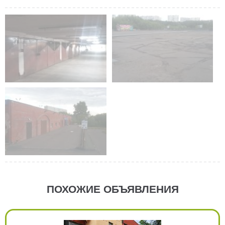
ПОХОЖИЕ ОБЪЯВЛЕНИЯ