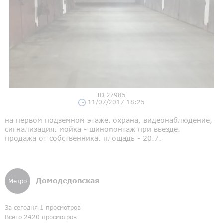
ID 27985
11/07/2017 18:25
на первом подземном этаже. охрана, видеонаблюдение,
сигнализация. мойка - шиномонтаж при вьезде.
продажа от собственника. площадь - 20.7.
Домодедовская
Метро
За сегодня 1 просмотров
Всего 2420 просмотров