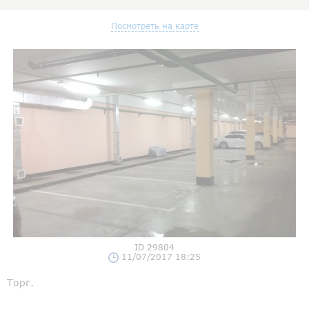
Посмотреть на карте
ID 29804
11/07/2017 18:25
Торг.