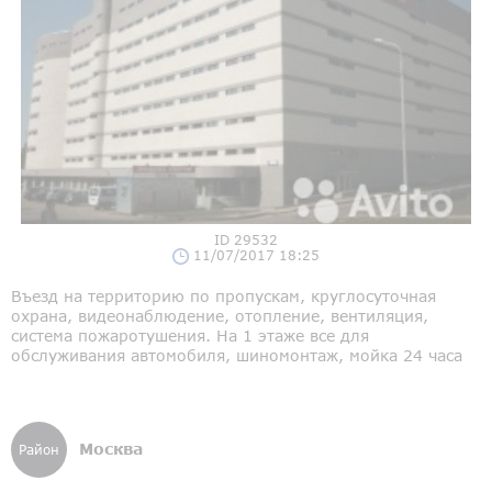
ID 29532
11/07/2017 18:25
Въезд на территорию по пропускам, круглосуточная
охрана, видеонаблюдение, отопление, вентиляция,
система пожаротушения. На 1 этаже все для
обслуживания автомобиля, шиномонтаж, мойка 24 часа
Москва
Район