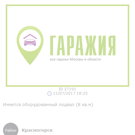
ID 27191
11/07/2017 18:25
Имеется оборудованный подвал (8 кв.м)
Красногорск
Район