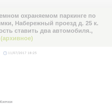
емном охраняемом паркинге по
мки, Набережный проезд д. 25 к.
ость ставить два автомобиля.,
а
(архивное)
11/07/2017 18:25
Химки