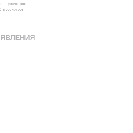
я 1 просмотров
6 просмотров
ЯВЛЕНИЯ