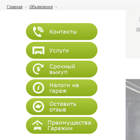
Главная
Объявления
а
Контакты
Услуги
Срочный
выкуп
Налоги на
гараж
Оставить
отзыв
Преимущества
Гаражии