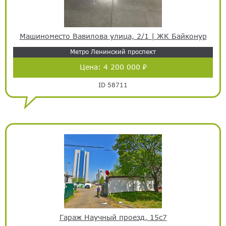
Машиноместо Вавилова улица, 2/1 | ЖК Байконур
Метро Ленинский проспект
Цена:
4 200 000 ₽
ID 58711
Гараж Научный проезд, 15с7