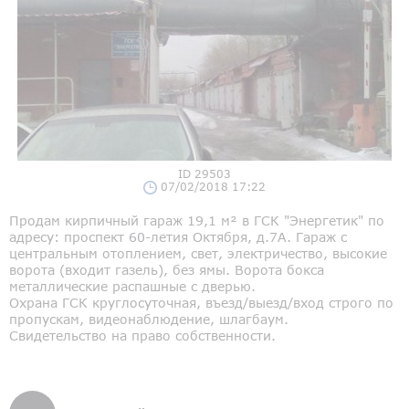
ID 29503
07/02/2018 17:22
Продам кирпичный гараж 19,1 м² в ГСК "Энергетик" по
адресу: проспект 60-летия Октября, д.7А. Гараж с
центральным отоплением, свет, электричество, высокие
ворота (входит газель), без ямы. Ворота бокса
металлические распашные с дверью.
Охрана ГСК круглосуточная, въезд/выезд/вход строго по
пропускам, видеонаблюдение, шлагбаум.
Свидетельство на право собственности.