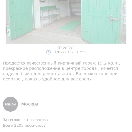
ID 28392
11/07/2017 18:25
Продается качественный кирпичный гараж 19,2 кв.м ,
прекрасное расположение в центре города , имеется
подвал + яма для ремонта авто . Возможен торг при
осмотре , показ в удобное для вас время .
Москва
Район
За сегодня 4 просмотров
Всего 2205 просмотров