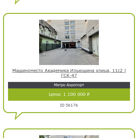
Машиноместо Академика Ильюшина улица, 11с2 |
ГСК-47
Метро Аэропорт
Цена:
1 100 000 ₽
ID 56176