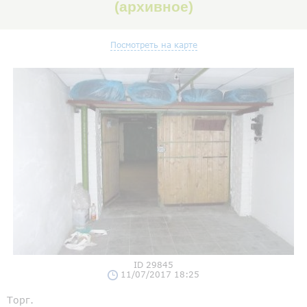
(архивное)
Посмотреть на карте
ID 29845
11/07/2017 18:25
Торг.