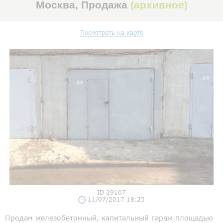
Москва, Продажа
(архивное)
Посмотреть на карте
ID 29107
11/07/2017 18:25
Продам железобетонный, капитальный гараж площадью