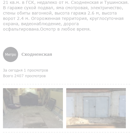
21 кв.м. в ГСК, недалеко от м. Сходненская и Тушинская.
В гараже сухой подвал, яма смотровая, электричество,
стены обиты вагонкой, высота гаража 2.6 м, высота
ворот 2.4 м. Огороженная территория, круглосуточная
охрана, видеонаблюдение, дорога
осфальтирована.Осмотр в любое время.
Сходненская
Метро
За сегодня 1 просмотров
Всего 2407 просмотров