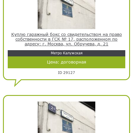
Куплю гаражный бокс со свидетельством на право
собственности в ГСК № 17, расположенном по
адресу: г. Москва, ул. Обручева, д. 21
Метро Калужская
Цена:
договорная
ID 29127