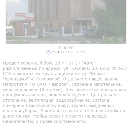
ID 30857
29/01/2018 19:21
Продам гаражный бокс 18 м² в ГСК "Авто"
расположенный по адресу: ул. Каховка, 30. Бокс № 2-37.
ГСК находится между станциями метро "Новые
Черемушки" и "Каховская". Отдельно стоящее здание.
Напротив МПО ОАО "Газпром". Строение капитальное,
многоуровневое (8 этажей). Круглосуточная контрольно-
пропускная система, видеонаблюдение. Центральное
отопление, вентиляция, водоснабжение, система
пожарной безопасности, лифт, туалет, ежедневная
влажная уборка. В комплексе расположена автомойка и
шиномонтаж. Мойка колес и порогов на въезде.
Свидетельство о праве собственности.