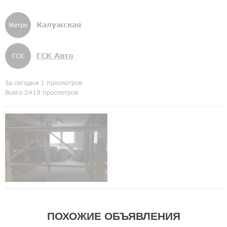
Калужская
Метро
ГСК Авто
ГСК
За сегодня 1 просмотров
Всего 2419 просмотров
ПОХОЖИЕ ОБЪЯВЛЕНИЯ