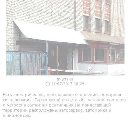
ID 27143
11/07/2017 18:25
Есть электричество, центральное отопление, пожарная
сигнализация. Гараж сухой и светлый - установлено окно
и устроена вытяжная вентиляция.На прилегающей
территории расположены автосервис, автомойка и
шиномонтаж.