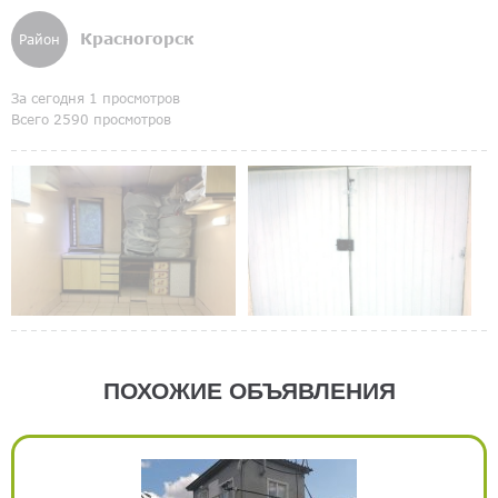
Красногорск
Район
За сегодня 1 просмотров
Всего 2590 просмотров
ПОХОЖИЕ ОБЪЯВЛЕНИЯ