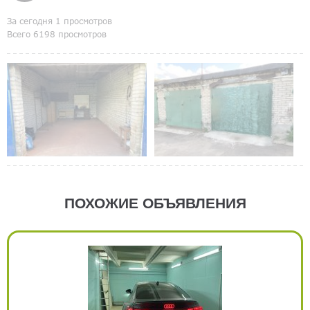
За сегодня 1 просмотров
Всего 6198 просмотров
ПОХОЖИЕ ОБЪЯВЛЕНИЯ