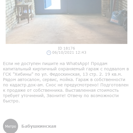
ID 18176
06/10/2021 12:43
Если не доступен пишите на WhatsApp! Продам
капитальный кирпичный охраняемый гараж с подвалом в
ГСК "Хибины" по ул. Федоскинская, 13 стр. 2. 19 кв.м.
Рядом автосалон, сервис, мойка. Гараж в собственности
по кадастр.док-ам. Снос не предусмотрено! Подготовлен
к продаже от собственника. Выставленная стоимость
требует уточнений, Звоните! Отвечу по возможности
быстро.
Бабушкинская
Метро