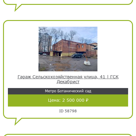
Гараж Сельскохозяйственная улица, 41 | ГСК
Декабрист
Метро Ботанический сад
Цена:
2 500 000 ₽
ID 58798